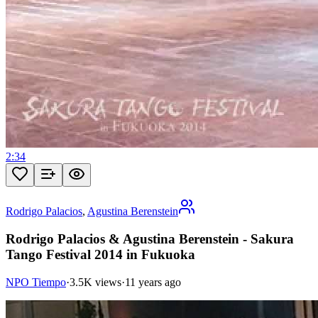
2:34
Rodrigo Palacios
,
Agustina Berenstein
Rodrigo Palacios & Agustina Berenstein - Sakura
Tango Festival 2014 in Fukuoka
NPO Tiempo
·
3.5K views
·
11 years ago