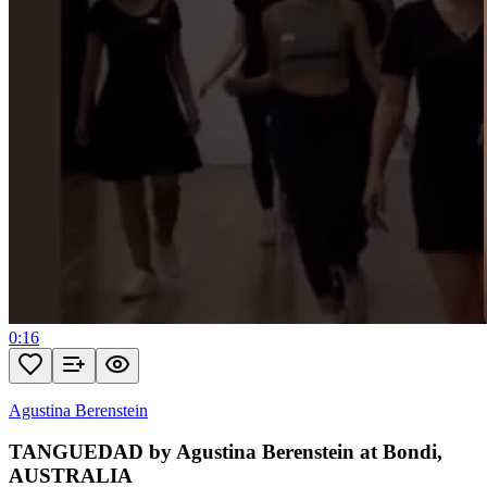
0:16
Agustina Berenstein
TANGUEDAD by Agustina Berenstein at Bondi,
AUSTRALIA