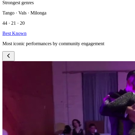
Strongest genres
Tango · Vals · Milonga
44 · 21 · 20
Best Known
Most iconic performances by community engagement