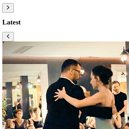
Latest