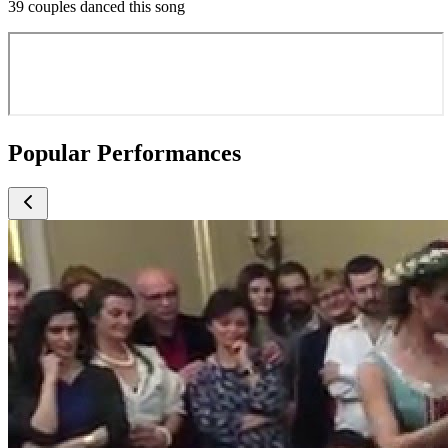
39 couples danced this song
Popular Performances