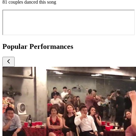
81 couples danced this song
Popular Performances