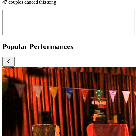
47 couples danced this song
Popular Performances