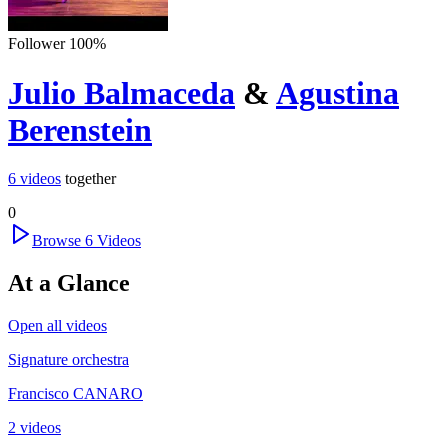
Follower
100
%
Julio Balmaceda
&
Agustina
Berenstein
6
videos
together
0
Browse
6
Videos
At a Glance
Open all videos
Signature orchestra
Francisco CANARO
2 videos