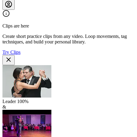
Clips are here
Create short practice clips from any video. Loop movements, tag
techniques, and build your personal library.
Try Clips
Leader
100
%
&