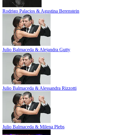
Rodrigo Palacios & Agustina Berenstein
Julio Balmaceda & Alejandra Gutty
Julio Balmaceda & Alessandra Rizzotti
Julio Balmaceda & Milena Plebs