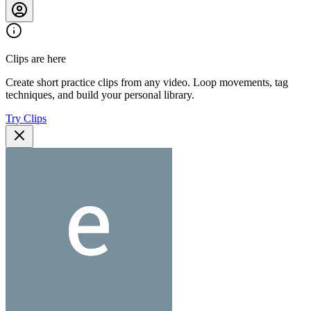
Clips are here
Create short practice clips from any video. Loop movements, tag
techniques, and build your personal library.
Try Clips