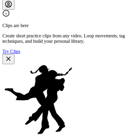
Clips are here
Create short practice clips from any video. Loop movements, tag
techniques, and build your personal library.
Try Clips