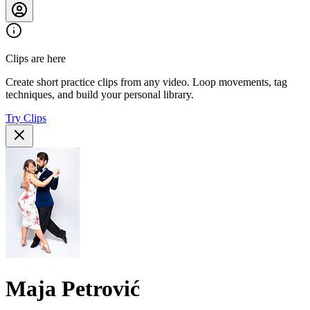
Clips are here
Create short practice clips from any video. Loop movements, tag
techniques, and build your personal library.
Try Clips
Maja Petrović