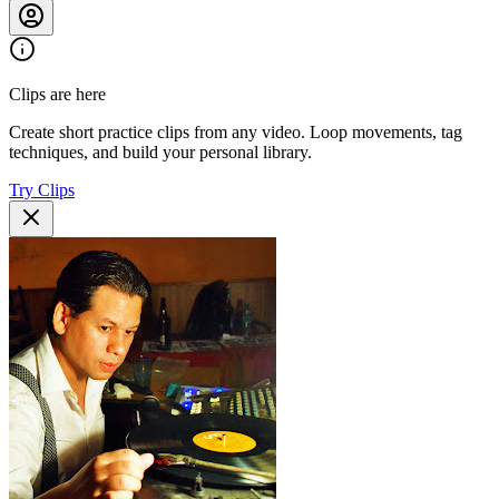
Clips are here
Create short practice clips from any video. Loop movements, tag
techniques, and build your personal library.
Try Clips