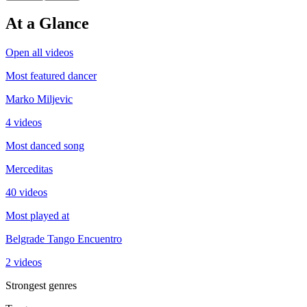
At a Glance
Open all videos
Most featured dancer
Marko Miljevic
4 videos
Most danced song
Merceditas
40 videos
Most played at
Belgrade Tango Encuentro
2 videos
Strongest genres