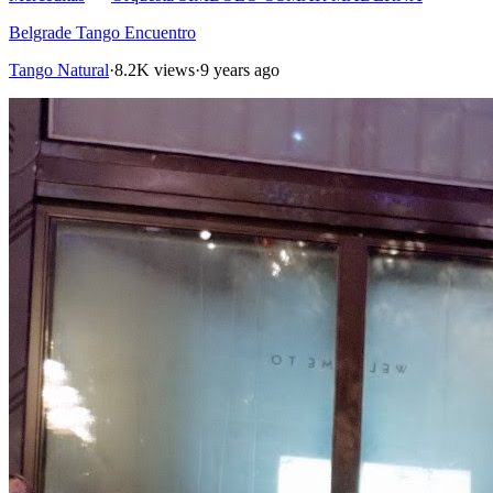
Belgrade Tango Encuentro
Tango Natural
·
8.2K views
·
9 years ago