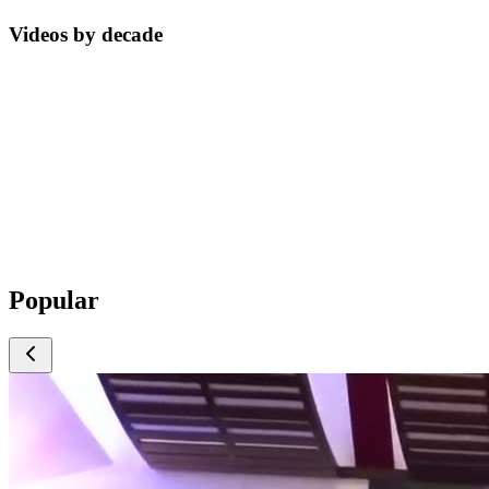
Videos by decade
Popular