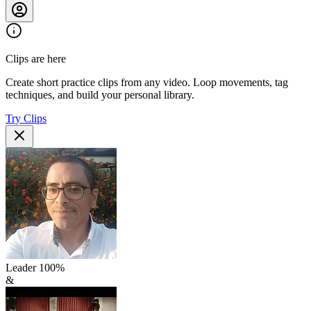
Clips are here
Create short practice clips from any video. Loop movements, tag
techniques, and build your personal library.
Try Clips
Leader
100
%
&