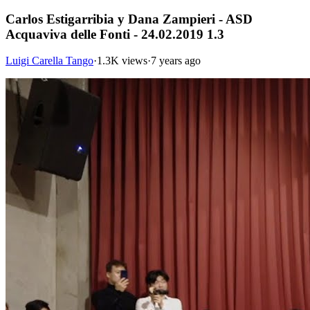
Carlos Estigarribia y Dana Zampieri - ASD
Acquaviva delle Fonti - 24.02.2019 1.3
Luigi Carella Tango
·
1.3K views
·
7 years ago