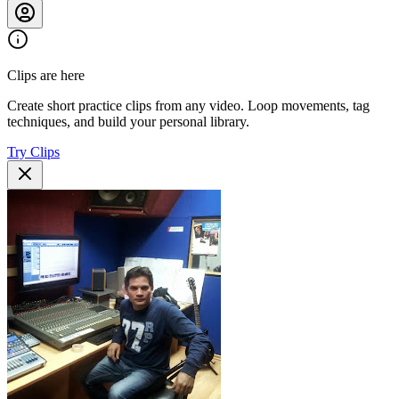
Clips are here
Create short practice clips from any video. Loop movements, tag
techniques, and build your personal library.
Try Clips