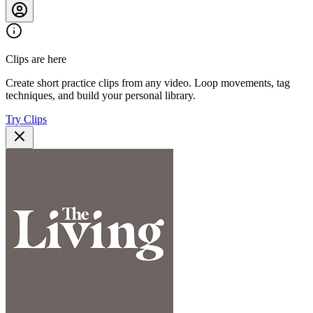
Clips are here
Create short practice clips from any video. Loop movements, tag
techniques, and build your personal library.
Try Clips