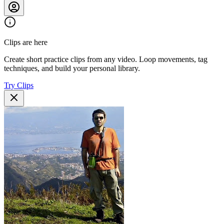
Clips are here
Create short practice clips from any video. Loop movements, tag
techniques, and build your personal library.
Try Clips