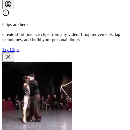
Clips are here
Create short practice clips from any video. Loop movements, tag
techniques, and build your personal library.
Try Clips