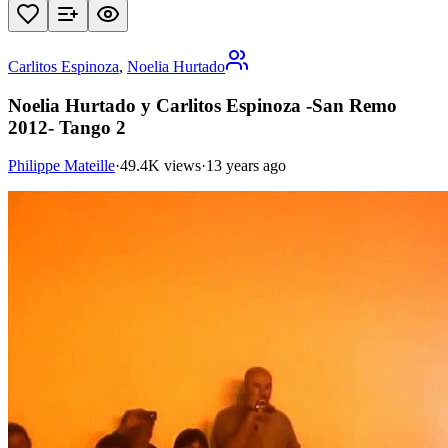
Carlitos Espinoza
,
Noelia Hurtado
Noelia Hurtado y Carlitos Espinoza -San Remo
2012- Tango 2
Philippe Mateille
·
49.4K views
·
13 years ago