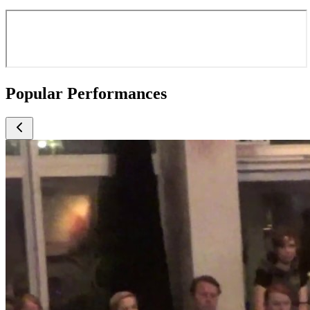
Popular Performances