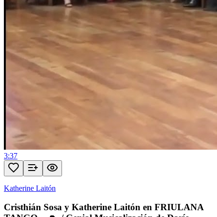
3:37
Katherine Laitón
Cristhián Sosa y Katherine Laitón en FRIULANA