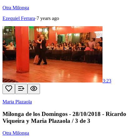
Otra Milonga
Ezequiel Ferrara
·
7 years ago
3:23
Maria Plazaola
Milonga de los Domingos - 28/10/2018 - Ricardo
Viqueira y Maria Plazaola / 3 de 3
Otra Milonga