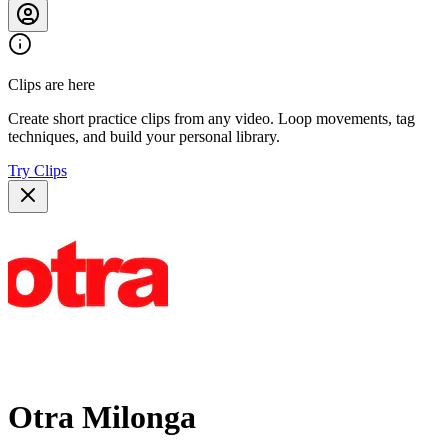
Clips are here
Create short practice clips from any video. Loop movements, tag
techniques, and build your personal library.
Try Clips
Otra Milonga