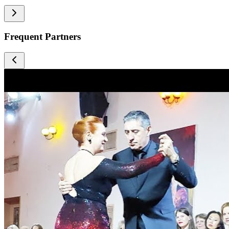
Frequent Partners