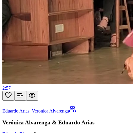
2:57
Eduardo Arias
,
Veronica Alvarenga
Verónica Alvarenga & Eduardo Arias