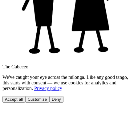
The Cabeceo
We've caught your eye across the milonga. Like any good tango,
this starts with consent — we use cookies for analytics and
personalization.
Privacy policy
Accept all
Customize
Deny