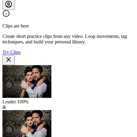
Clips are here
Create short practice clips from any video. Loop movements, tag
techniques, and build your personal library.
Try Clips
Leader
100
%
&