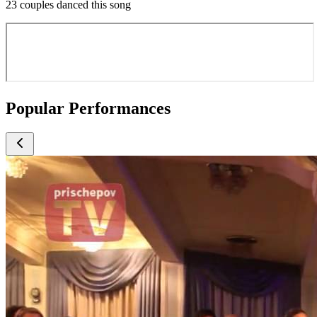
23 couples danced this song
Popular Performances