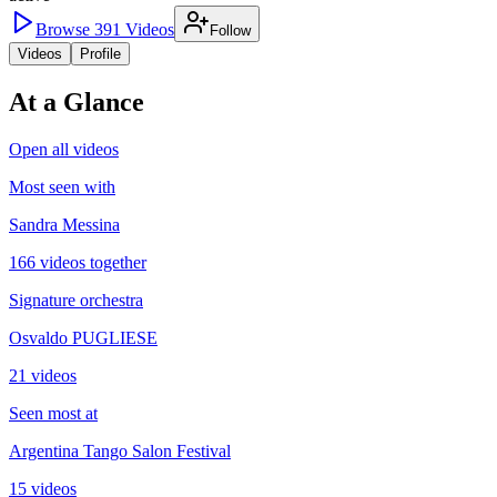
Browse
391
Videos
Follow
Videos
Profile
At a Glance
Open all videos
Most seen with
Sandra Messina
166 videos together
Signature orchestra
Osvaldo PUGLIESE
21 videos
Seen most at
Argentina Tango Salon Festival
15 videos