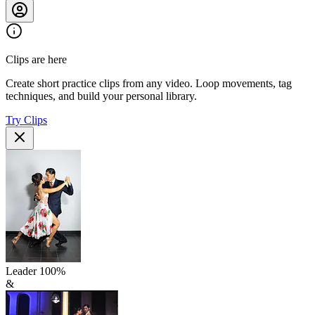
Clips are here
Create short practice clips from any video. Loop movements, tag
techniques, and build your personal library.
Try Clips
Leader
100
%
&