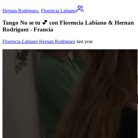
Hernan Rodriguez
,
Florencia Labiano
Tango No se tu 💕 con Florencia Labiano & Hernan
Rodriguez - Francia
Florencia Labiano Hernan Rodriguez
·
last year