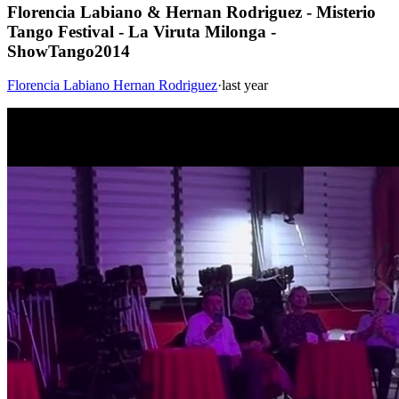
Florencia Labiano & Hernan Rodriguez - Misterio
Tango Festival - La Viruta Milonga -
ShowTango2014
Florencia Labiano Hernan Rodriguez
·
last year