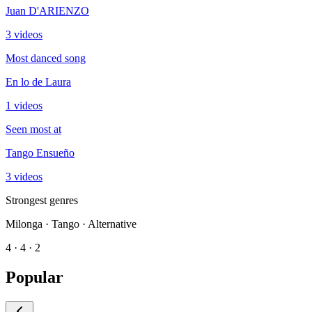
Juan D'ARIENZO
3 videos
Most danced song
En lo de Laura
1 videos
Seen most at
Tango Ensueño
3 videos
Strongest genres
Milonga · Tango · Alternative
4 · 4 · 2
Popular