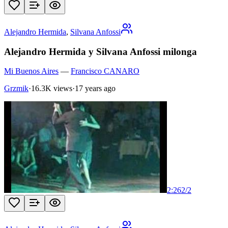
Alejandro Hermida
,
Silvana Anfossi
Alejandro Hermida y Silvana Anfossi milonga
Mi Buenos Aires
—
Francisco CANARO
Grzmik
·
16.3K views
·
17 years ago
2:26
2
/
2