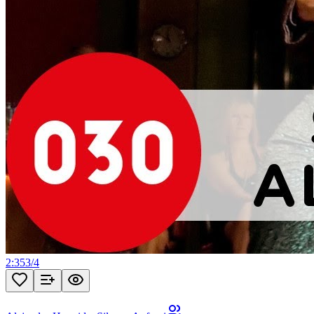
2:35
3
/
4