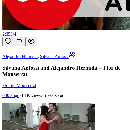
2:35
3
/
4
Alejandro Hermida
,
Silvana Anfossi
Silvana Anfossi and Alejandro Hermida – Flor de
Monserrat
Flor de Montserrat
030tango
·
4.1K views
·
6 years ago