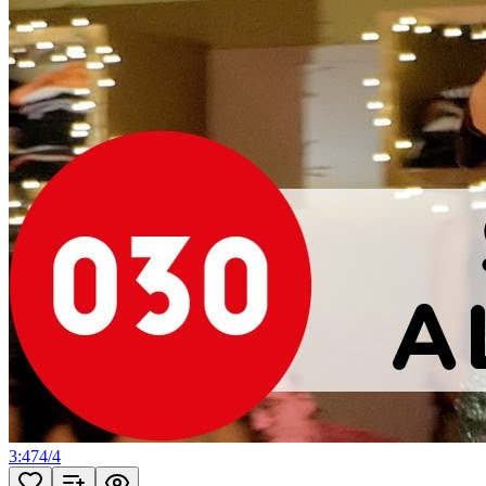
3:47
4
/
4