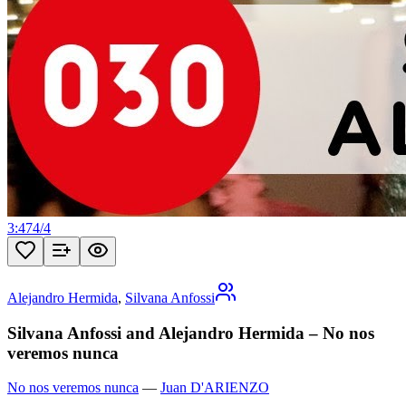
3:47
4
/
4
Alejandro Hermida
,
Silvana Anfossi
Silvana Anfossi and Alejandro Hermida – No nos
veremos nunca
No nos veremos nunca
—
Juan D'ARIENZO