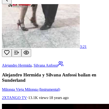
3:21
Alejandro Hermida
,
Silvana Anfossi
Alejandro Hermida y Silvana Anfossi bailan en
Sunderland
Milonga Vieja Milonga (Instrumental)
2XTANGO TV
·
13.1K views
·
18 years ago