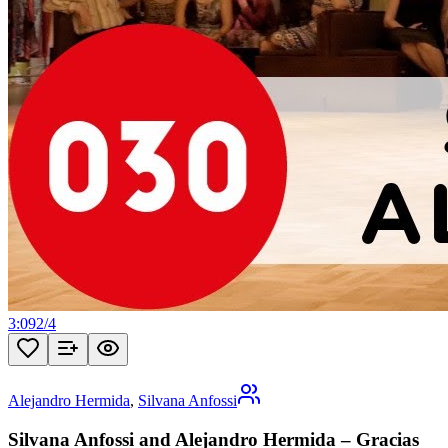
3:09
2
/
4
Alejandro Hermida
,
Silvana Anfossi
Silvana Anfossi and Alejandro Hermida – Gracias