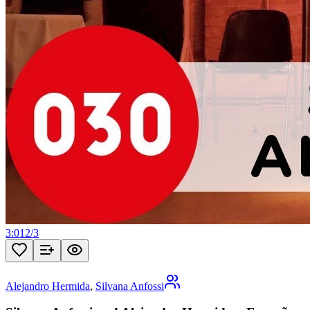
3:01
2
/
3
Alejandro Hermida
,
Silvana Anfossi