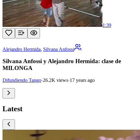
1:39
Alejandro Hermida
,
Silvana Anfossi
Silvana Anfossi y Alejandro Hermida: clase de
MILONGA
Difundiendo Tango
·
26.2K views
·
17 years ago
Latest