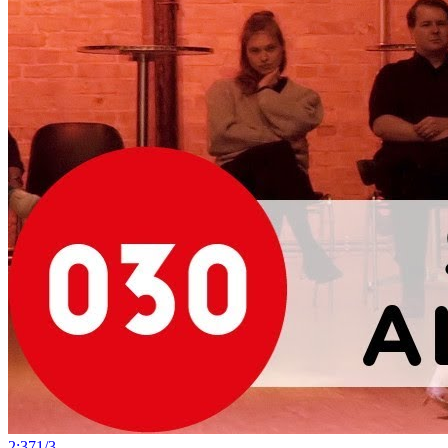
2:37
1
/
3