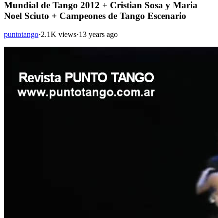
Mundial de Tango 2012 + Cristian Sosa y Maria
Noel Sciuto + Campeones de Tango Escenario
puntotango
·
2.1K views
·
13 years ago