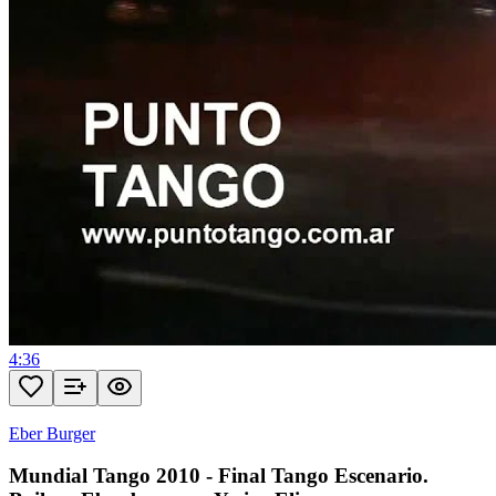
4:36
Eber Burger
Mundial Tango 2010 - Final Tango Escenario.