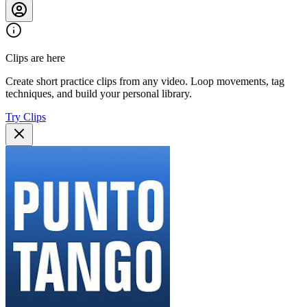
Clips are here
Create short practice clips from any video. Loop movements, tag
techniques, and build your personal library.
Try Clips