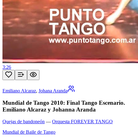
3:26
Emiliano Alcaraz
,
Johana Aranda
Mundial de Tango 2010: Final Tango Escenario.
Emiliano Alcaraz y Johanna Aranda
Quejas de bandoneón
—
Orquesta FOREVER TANGO
Mundial de Baile de Tango