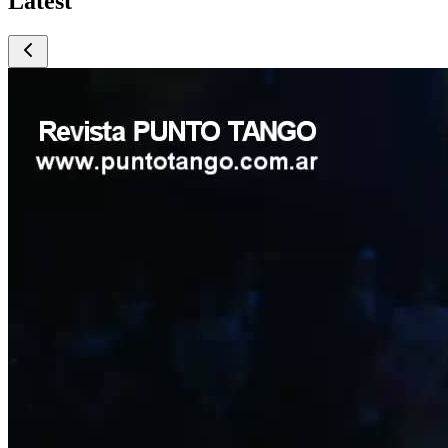
Latest