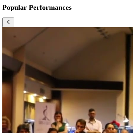
Popular Performances