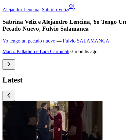
Alejandro Lencina
,
Sabrina Veliz
Sabrina Veliz e Alejandro Lencina, Yo Tengo Un
Pecado Nuevo, Fulvio Salamanca
Yo tengo un pecado nuevo
—
Fulvio SALAMANCA
Marco Palladino e Lara Carminati
·
3 months ago
Latest