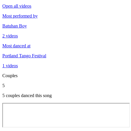
Open all videos
Most performed by
Batuhan Boy
2 videos
Most danced at
Portland Tango Festival
1 videos
Couples
5
5 couples danced this song