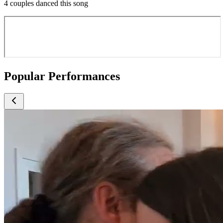
4 couples danced this song
Popular Performances