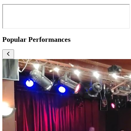
Popular Performances