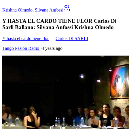
Krishna Olmedo
,
Silvana Anfossi
Y HASTA EL CARDO TIENE FLOR Carlos Di
Sarli Ballano: Silvana Anfossi Krishna Olmedo
Y hasta el cardo tiene flor
—
Carlos DI SARLI
Tango Pasión Radio
·
4 years ago