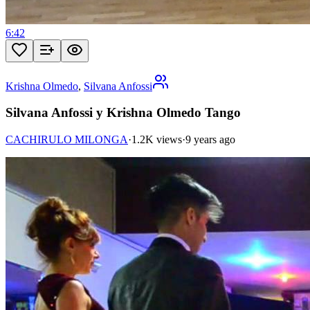
6:42
Krishna Olmedo
,
Silvana Anfossi
Silvana Anfossi y Krishna Olmedo Tango
CACHIRULO MILONGA
·
1.2K views
·
9 years ago