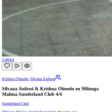
2:46
4
/
4
Krishna Olmedo
,
Silvana Anfossi
Silvana Anfossi & Krishna Olmedo en Milonga
Malena Sunderland Club 4/4
Sunderland Club