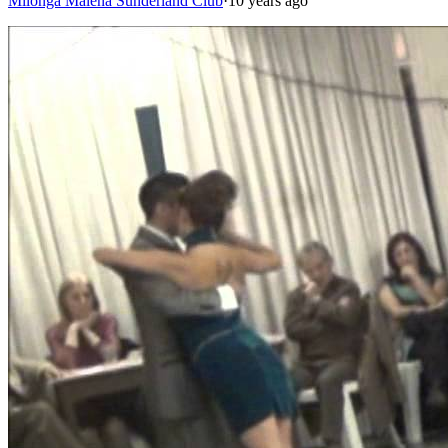
Milonga Malena Sunderland Club
·
10 years ago