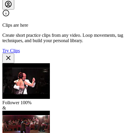
Clips are here
Create short practice clips from any video. Loop movements, tag
techniques, and build your personal library.
Try Clips
Follower
100
%
&