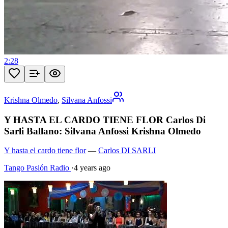
2:28
Krishna Olmedo
,
Silvana Anfossi
Y HASTA EL CARDO TIENE FLOR Carlos Di
Sarli Ballano: Silvana Anfossi Krishna Olmedo
Y hasta el cardo tiene flor
—
Carlos DI SARLI
Tango Pasión Radio
·
4 years ago