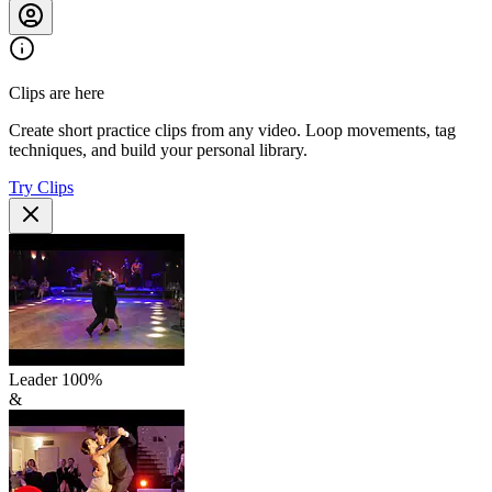
Clips are here
Create short practice clips from any video. Loop movements, tag
techniques, and build your personal library.
Try Clips
Leader
100
%
&