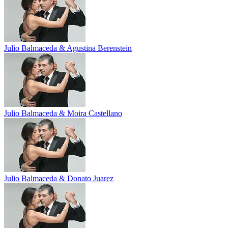
Julio Balmaceda & Agustina Berenstein
Julio Balmaceda & Moira Castellano
Julio Balmaceda & Donato Juarez