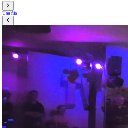
Una fija