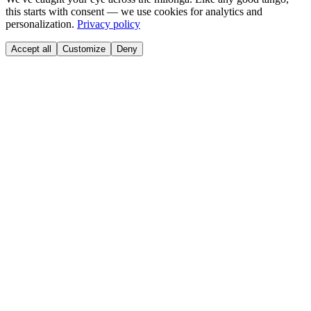
this starts with consent — we use cookies for analytics and
personalization.
Privacy policy
Accept all
Customize
Deny