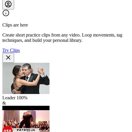
Clips are here
Create short practice clips from any video. Loop movements, tag
techniques, and build your personal library.
Try Clips
Leader
100
%
&