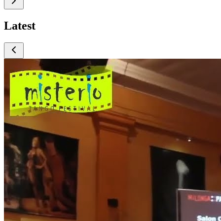
Latest