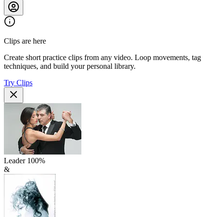
Clips are here
Create short practice clips from any video. Loop movements, tag
techniques, and build your personal library.
Try Clips
Leader
100
%
&