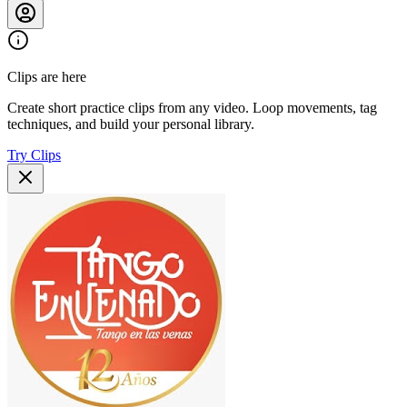
Clips are here
Create short practice clips from any video. Loop movements, tag
techniques, and build your personal library.
Try Clips