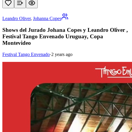
Leandro Oliver
,
Johanna Copes
Shows del Jurado Johana Copes y Leandro Oliver ,
Festival Tango Envenado Uruguay, Copa
Montevideo
Festival Tango Envenado
·
2 years ago