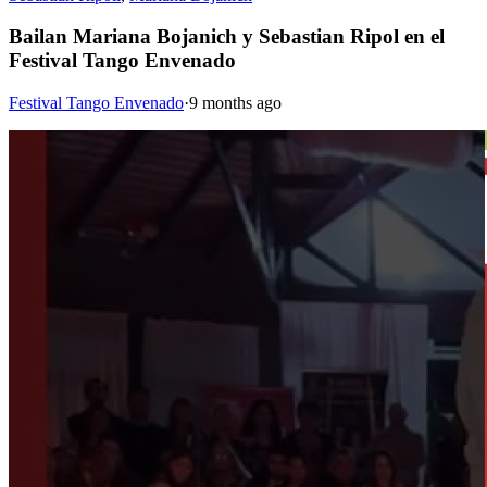
Bailan Mariana Bojanich y Sebastian Ripol en el
Festival Tango Envenado
Festival Tango Envenado
·
9 months ago