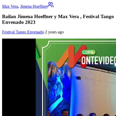
Max Vera
,
Jimena Hoeffner
Bailan Jimena Hoeffner y Max Vera , Festival Tango
Envenado 2023
Festival Tango Envenado
·
2 years ago