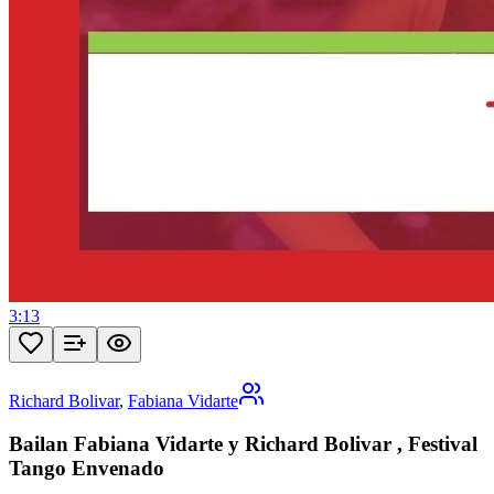
3:13
Richard Bolivar
,
Fabiana Vidarte
Bailan Fabiana Vidarte y Richard Bolivar , Festival
Tango Envenado