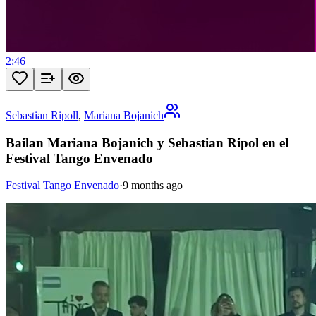
2:46
Sebastian Ripoll
,
Mariana Bojanich
Bailan Mariana Bojanich y Sebastian Ripol en el
Festival Tango Envenado
Festival Tango Envenado
·
9 months ago