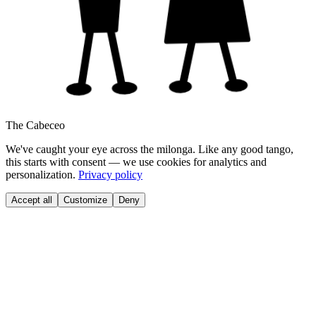
The Cabeceo
We've caught your eye across the milonga. Like any good tango,
this starts with consent — we use cookies for analytics and
personalization.
Privacy policy
Accept all
Customize
Deny