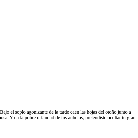
 Bajo el soplo agonizante de la tarde caen las hojas del otoño junto a
osa. Y en la pobre orfandad de tus anhelos, pretendiste ocultar tu gran