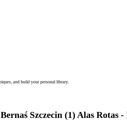
iques, and build your personal library.
 Bernaś Szczecin (1) Alas Rotas 