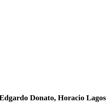
- Edgardo Donato, Horacio Lagos