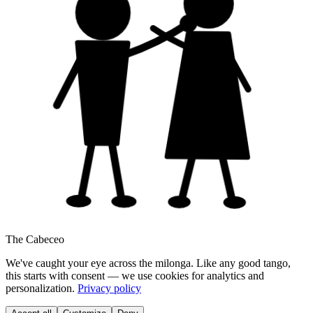
The Cabeceo
We've caught your eye across the milonga. Like any good tango,
this starts with consent — we use cookies for analytics and
personalization.
Privacy policy