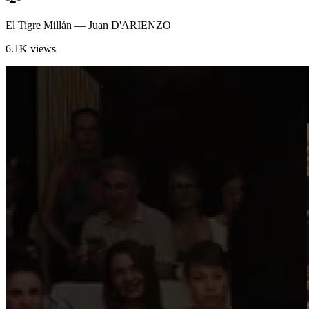
El Tigre Millán
— Juan D'ARIENZO
6.1K views