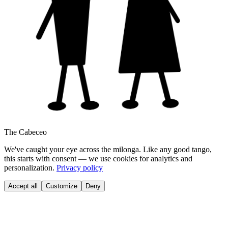
The Cabeceo
We've caught your eye across the milonga. Like any good tango,
this starts with consent — we use cookies for analytics and
personalization.
Privacy policy
Accept all
Customize
Deny