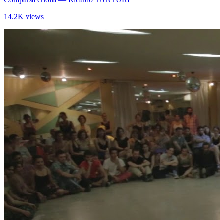
14.2K views