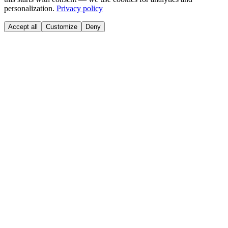
personalization.
Privacy policy
Accept all
Customize
Deny