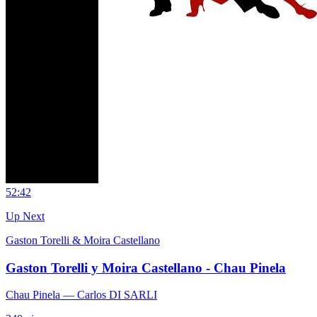
5
2:42
Up Next
Gaston Torelli & Moira Castellano
Gaston Torelli y Moira Castellano - Chau Pinela
Chau Pinela
— Carlos DI SARLI