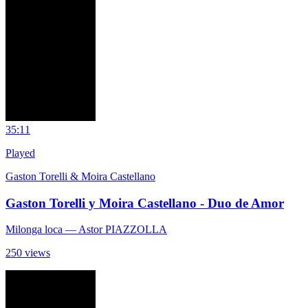
3
5:11
Played
Gaston Torelli & Moira Castellano
Gaston Torelli y Moira Castellano - Duo de Amor
Milonga loca
— Astor PIAZZOLLA
250 views