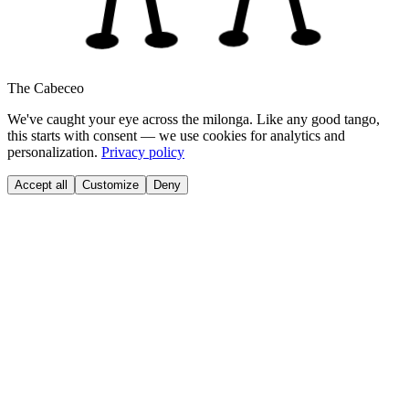
The Cabeceo
We've caught your eye across the milonga. Like any good tango,
this starts with consent — we use cookies for analytics and
personalization.
Privacy policy
Accept all
Customize
Deny