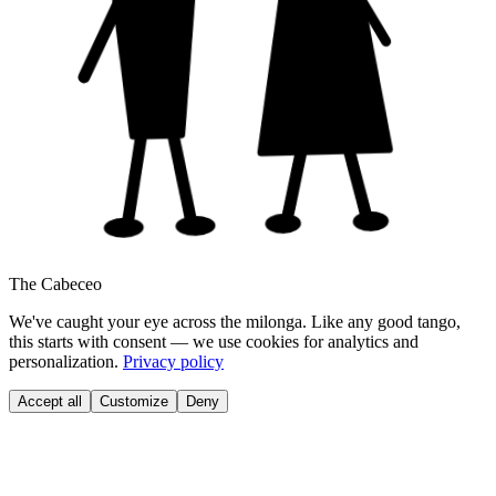
The Cabeceo
We've caught your eye across the milonga. Like any good tango,
this starts with consent — we use cookies for analytics and
personalization.
Privacy policy
Accept all
Customize
Deny