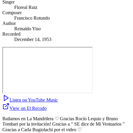
Singer
Floreal Ruiz
Composer
Francisco Rotundo
Author
Reinaldo Yiso
Recorded
December 14, 1953
Listen on YouTube Music
View on El Recodo
Bailamos en La Mandrilera ♡ Gracias Rocío Lequio y Bruno
Tombari por la invitación! Gracias a " SE dice de Mi Vestuarios "
Gracias a Carla Bugiolachi por el video ♡