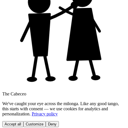
The Cabeceo
We've caught your eye across the milonga. Like any good tango,
this starts with consent — we use cookies for analytics and
personalization.
Privacy policy
Accept all
Customize
Deny