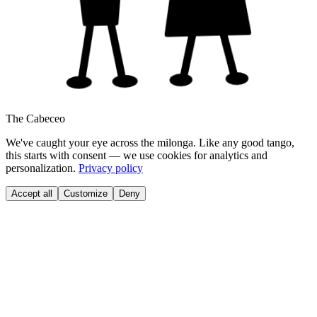
The Cabeceo
We've caught your eye across the milonga. Like any good tango,
this starts with consent — we use cookies for analytics and
personalization.
Privacy policy
Accept all
Customize
Deny