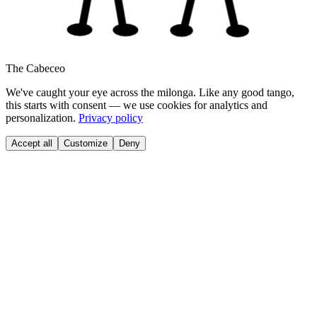
The Cabeceo
We've caught your eye across the milonga. Like any good tango,
this starts with consent — we use cookies for analytics and
personalization.
Privacy policy
Accept all
Customize
Deny