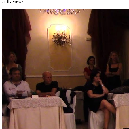
3.3K views