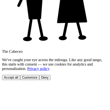
The Cabeceo
We've caught your eye across the milonga. Like any good tango,
this starts with consent — we use cookies for analytics and
personalization.
Privacy policy
Accept all
Customize
Deny