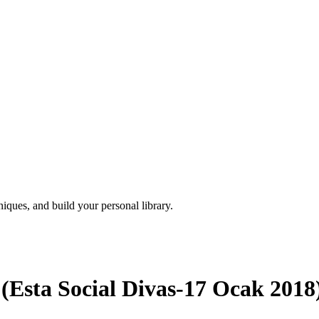
iques, and build your personal library.
(Esta Social Divas-17 Ocak 2018