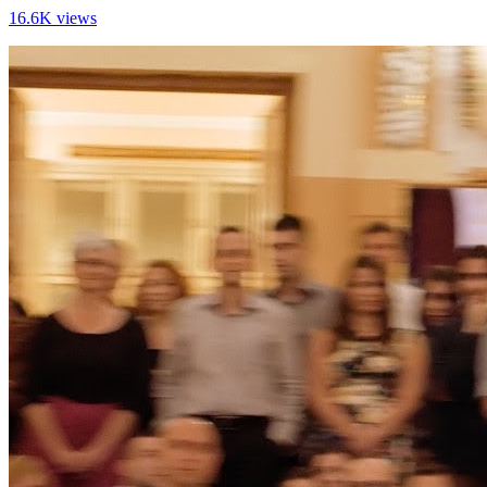
16.6K views