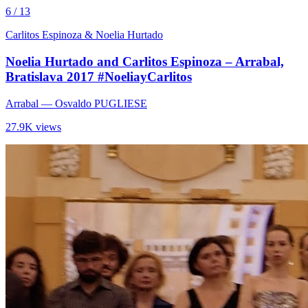
6 / 13
Carlitos Espinoza & Noelia Hurtado
Noelia Hurtado and Carlitos Espinoza – Arrabal,
Bratislava 2017 #NoeliayCarlitos
Arrabal
— Osvaldo PUGLIESE
27.9K views