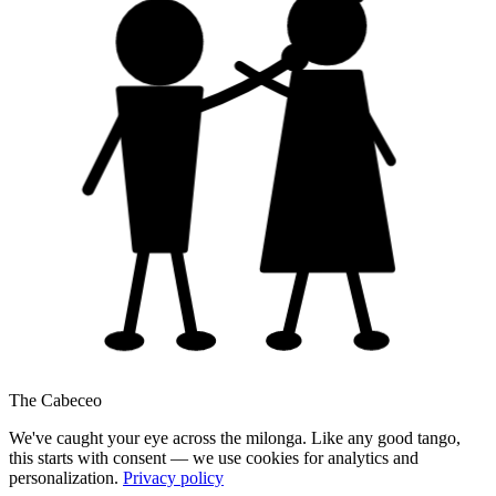
The Cabeceo
We've caught your eye across the milonga. Like any good tango,
this starts with consent — we use cookies for analytics and
personalization.
Privacy policy