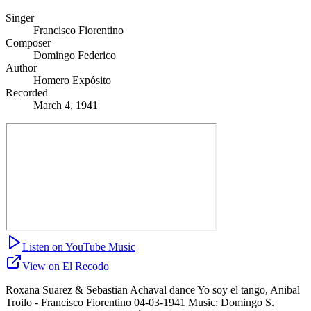
Singer
Francisco Fiorentino
Composer
Domingo Federico
Author
Homero Expósito
Recorded
March 4, 1941
Listen on YouTube Music
View on El Recodo
Roxana Suarez & Sebastian Achaval dance Yo soy el tango, Anibal
Troilo - Francisco Fiorentino 04-03-1941 Music: Domingo S.