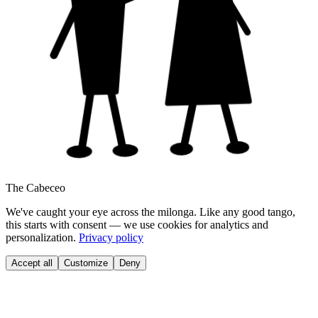
The Cabeceo
We've caught your eye across the milonga. Like any good tango,
this starts with consent — we use cookies for analytics and
personalization.
Privacy policy
Accept all
Customize
Deny