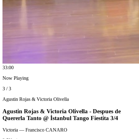
3
3:00
Now Playing
3 / 3
Agustin Rojas & Victoria Olivella
Agustin Rojas & Victoria Olivella - Despues de
Quererla Tanto @ İstanbul Tango Fiestita 3/4
Victoria
— Francisco CANARO