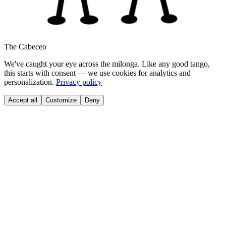
The Cabeceo
We've caught your eye across the milonga. Like any good tango,
this starts with consent — we use cookies for analytics and
personalization.
Privacy policy
Accept all
Customize
Deny