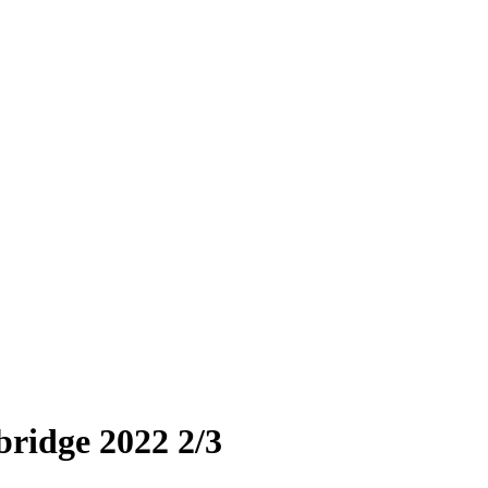
ridge 2022 2/3